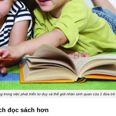
g trong việc phát triển tư duy và thế giới nhân sinh quan của 1 đứa trẻ
ích đọc sách hơn