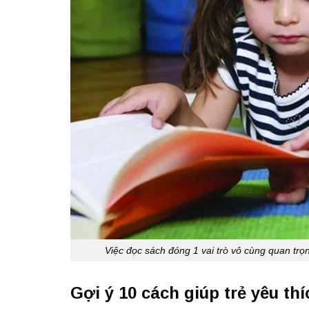
Việc đọc sách đóng 1 vai trò vô cùng quan trọn
Gợi ý 10 cách giúp trẻ yêu th