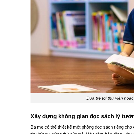
Đưa trẻ tới thư viện ho
Xây dựng không gian đọc sách lý tưở
Ba mẹ có thể thiết kế một phòng đọc sách riêng cho