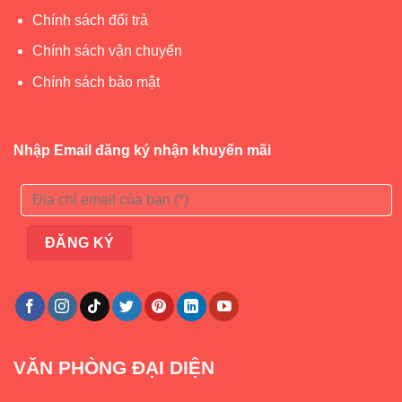
Chính sách đổi trả
Chính sách vận chuyển
Chính sách bảo mật
Nhập Email đăng ký nhận khuyến mãi
VĂN PHÒNG ĐẠI DIỆN
Lều nhựa cho bé