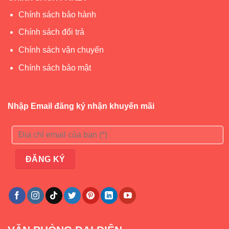
Chính sách bảo hành
Chính sách đổi trả
Chính sách vận chuyển
Chính sách bảo mật
Nhập Email đăng ký nhận khuyến mãi