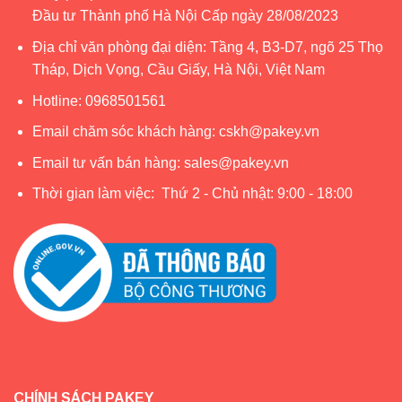
Đầu tư Thành phố Hà Nội Cấp ngày 28/08/2023
Địa chỉ văn phòng đại diện: Tầng 4, B3-D7, ngõ 25 Thọ
Tháp, Dịch Vọng, Cầu Giấy, Hà Nội, Việt Nam
Hotline:
0968501561
Email chăm sóc khách hàng:
cskh@pakey.vn
Email tư vấn bán hàng:
sales@pakey.vn
Thời gian làm việc: Thứ 2 - Chủ nhật: 9:00 - 18:00
CHÍNH SÁCH PAKEY