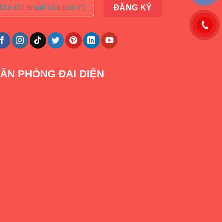
ĂN PHÒNG ĐẠI DIỆN