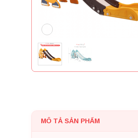
MÔ TẢ SẢN PHẨM