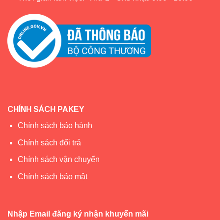
CHÍNH SÁCH PAKEY
Chính sách bảo hành
Chính sách đổi trả
Chính sách vận chuyển
Chính sách bảo mật
Nhập Email đăng ký nhận khuyến mãi