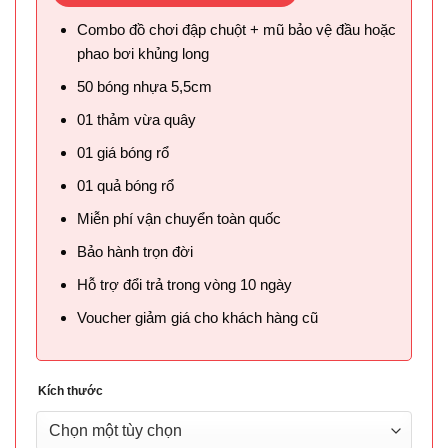
Combo đồ chơi đập chuột + mũ bảo vệ đầu hoặc
phao bơi khủng long
50 bóng nhựa 5,5cm
01 thảm vừa quây
01 giá bóng rổ
01 quả bóng rổ
Miễn phí vận chuyển toàn quốc
Bảo hành trọn đời
Hỗ trợ đổi trả trong vòng 10 ngày
Voucher giảm giá cho khách hàng cũ
Kích thước