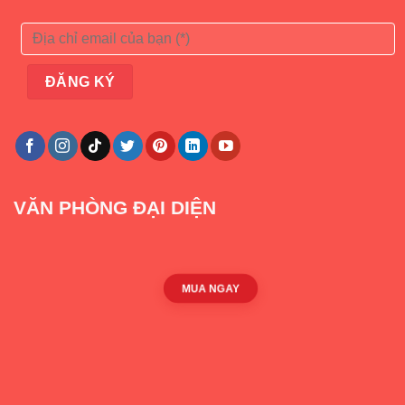
VĂN PHÒNG ĐẠI DIỆN
MUA NGAY