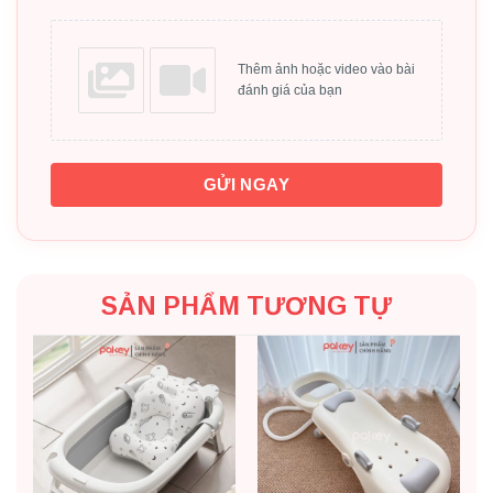
Thêm ảnh hoặc video vào bài
đánh giá của bạn
GỬI NGAY
SẢN PHẨM TƯƠNG TỰ