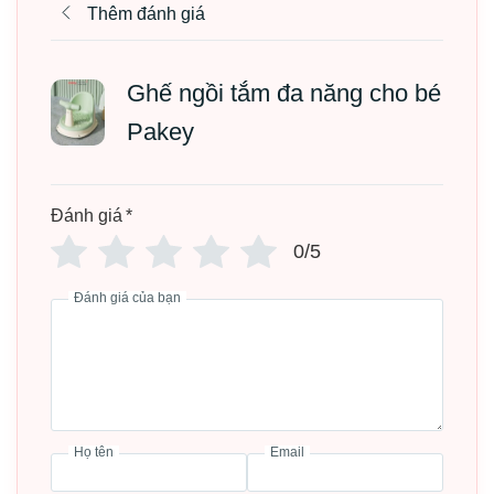
Thêm đánh giá
Ghế ngồi tắm đa năng cho bé
Pakey
Đánh giá
*
0/5
Đánh giá của bạn
Họ tên
Email