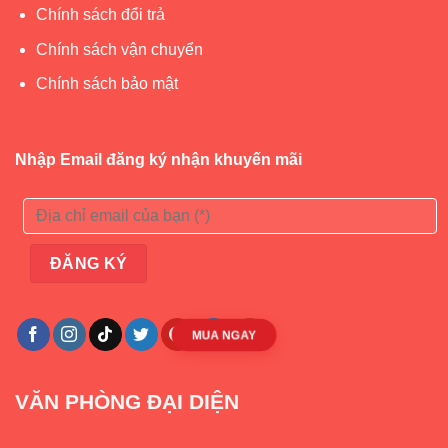
Chính sách đổi trả
Chính sách vận chuyển
Chính sách bảo mật
Nhập Email đăng ký nhận khuyến mãi
MUA NGAY
VĂN PHÒNG ĐẠI DIỆN