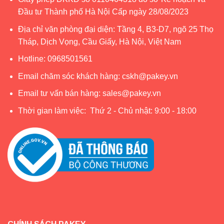
Đầu tư Thành phố Hà Nội Cấp ngày 28/08/2023
Địa chỉ văn phòng đại diện: Tầng 4, B3-D7, ngõ 25 Thọ
Tháp, Dịch Vọng, Cầu Giấy, Hà Nội, Việt Nam
Hotline:
0968501561
Email chăm sóc khách hàng:
cskh@pakey.vn
Email tư vấn bán hàng:
sales@pakey.vn
Thời gian làm việc: Thứ 2 - Chủ nhật: 9:00 - 18:00