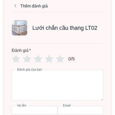
Thêm đánh giá
Lưới chắn cầu thang LT02
Đánh giá
*
0/5
Đánh giá của bạn
Họ tên
Email