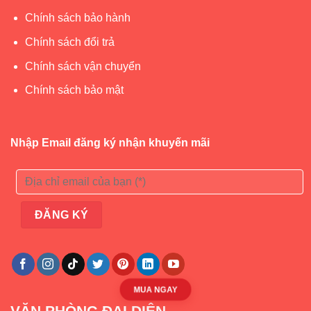
Quốc
Chính sách bảo hành
Chính sách đổi trả
Chính sách vận chuyển
Chính sách bảo mật
Nhập Email đăng ký nhận khuyến mãi
MUA NGAY
VĂN PHÒNG ĐẠI DIỆN