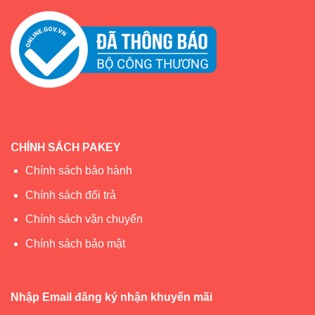
CHÍNH SÁCH PAKEY
Chính sách bảo hành
Chính sách đổi trả
Chính sách vận chuyển
Chính sách bảo mật
Nhập Email đăng ký nhận khuyến mãi