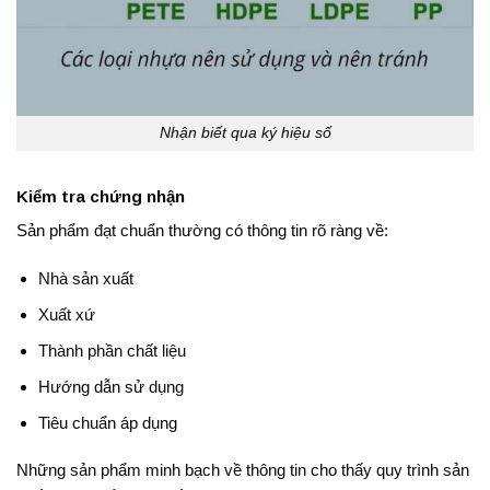
Nhận biết qua ký hiệu số
Kiểm tra chứng nhận
Sản phẩm đạt chuẩn thường có thông tin rõ ràng về:
Nhà sản xuất
Xuất xứ
Thành phần chất liệu
Hướng dẫn sử dụng
Tiêu chuẩn áp dụng
Những sản phẩm minh bạch về thông tin cho thấy quy trình sản