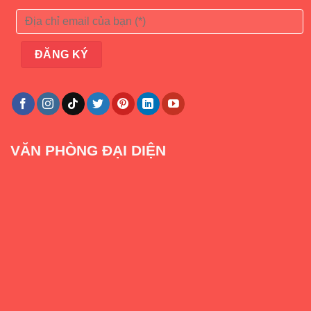
VĂN PHÒNG ĐẠI DIỆN