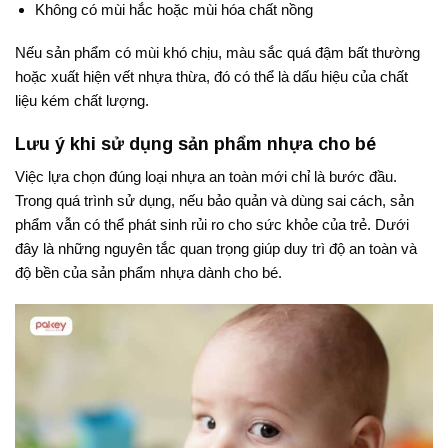
Không có mùi hắc hoặc mùi hóa chất nồng
Nếu sản phẩm có mùi khó chịu, màu sắc quá đậm bất thường
hoặc xuất hiện vết nhựa thừa, đó có thể là dấu hiệu của chất
liệu kém chất lượng.
Lưu ý khi sử dụng sản phẩm nhựa cho bé
Việc lựa chọn đúng loại nhựa an toàn mới chỉ là bước đầu.
Trong quá trình sử dụng, nếu bảo quản và dùng sai cách, sản
phẩm vẫn có thể phát sinh rủi ro cho sức khỏe của trẻ. Dưới
đây là những nguyên tắc quan trọng giúp duy trì độ an toàn và
độ bền của sản phẩm nhựa dành cho bé.