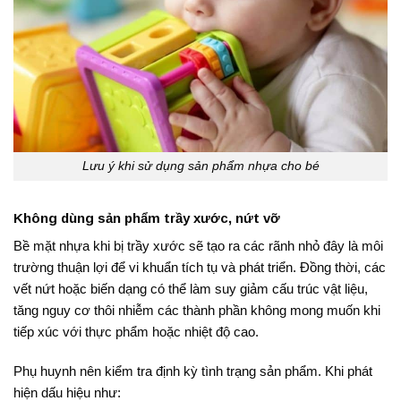
Lưu ý khi sử dụng sản phẩm nhựa cho bé
Không dùng sản phẩm trầy xước, nứt vỡ
Bề mặt nhựa khi bị trầy xước sẽ tạo ra các rãnh nhỏ đây là môi
trường thuận lợi để vi khuẩn tích tụ và phát triển. Đồng thời, các
vết nứt hoặc biến dạng có thể làm suy giảm cấu trúc vật liệu,
tăng nguy cơ thôi nhiễm các thành phần không mong muốn khi
tiếp xúc với thực phẩm hoặc nhiệt độ cao.
Phụ huynh nên kiểm tra định kỳ tình trạng sản phẩm. Khi phát
hiện dấu hiệu như: