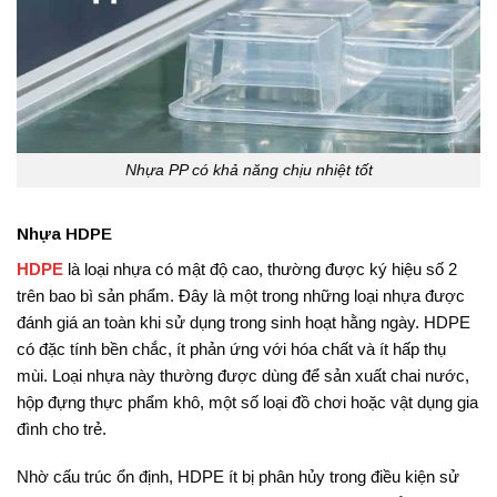
Nhựa PP có khả năng chịu nhiệt tốt
Nhựa HDPE
HDPE
là loại nhựa có mật độ cao, thường được ký hiệu số 2
trên bao bì sản phẩm. Đây là một trong những loại nhựa được
đánh giá an toàn khi sử dụng trong sinh hoạt hằng ngày. HDPE
có đặc tính bền chắc, ít phản ứng với hóa chất và ít hấp thụ
mùi. Loại nhựa này thường được dùng để sản xuất chai nước,
hộp đựng thực phẩm khô, một số loại đồ chơi hoặc vật dụng gia
đình cho trẻ.
Nhờ cấu trúc ổn định, HDPE ít bị phân hủy trong điều kiện sử