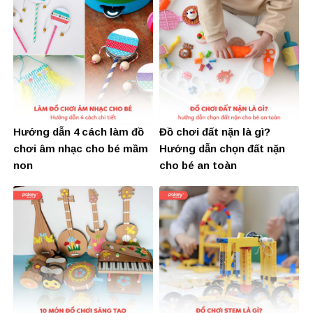
Hướng dẫn 4 cách làm đồ
Đồ chơi đất nặn là gì?
chơi âm nhạc cho bé mầm
Hướng dẫn chọn đất nặn
non
cho bé an toàn