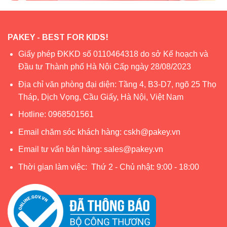
PAKEY - BEST FOR KIDS!
Giấy phép ĐKKD số 0110464318 do sở Kế hoạch và
Đầu tư Thành phố Hà Nội Cấp ngày 28/08/2023
Địa chỉ văn phòng đại diện: Tầng 4, B3-D7, ngõ 25 Thọ
Tháp, Dịch Vọng, Cầu Giấy, Hà Nội, Việt Nam
Hotline:
0968501561
Email chăm sóc khách hàng:
cskh@pakey.vn
Email tư vấn bán hàng:
sales@pakey.vn
Thời gian làm việc: Thứ 2 - Chủ nhật: 9:00 - 18:00