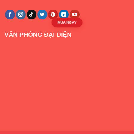
MUA NGAY
VĂN PHÒNG ĐẠI DIỆN