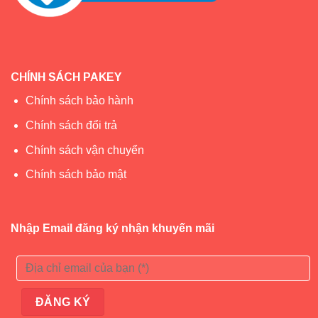
CHÍNH SÁCH PAKEY
Chính sách bảo hành
Chính sách đổi trả
Chính sách vận chuyển
Chính sách bảo mật
Nhập Email đăng ký nhận khuyến mãi