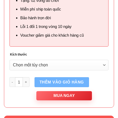
Tặng: 02 vòng đồ chơi
Miễn phí ship toàn quốc
Bảo hành trọn đời
Lỗi 1 đổi 1 trong vòng 10 ngày
Voucher giảm giá cho khách hàng cũ
Kích thước
Số lượng
THÊM VÀO GIỎ HÀNG
MUA NGAY