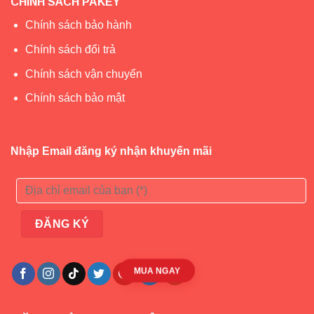
CHÍNH SÁCH PAKEY
Chính sách bảo hành
Chính sách đổi trả
Chính sách vận chuyển
Chính sách bảo mật
Nhập Email đăng ký nhận khuyến mãi
MUA NGAY