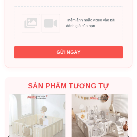
Thêm ảnh hoặc video vào bài
đánh giá của bạn
GỬI NGAY
SẢN PHẨM TƯƠNG TỰ