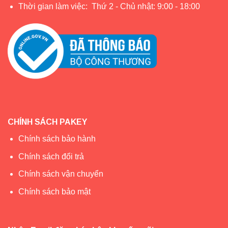
Thời gian làm việc: Thứ 2 - Chủ nhật: 9:00 - 18:00
CHÍNH SÁCH PAKEY
Chính sách bảo hành
Chính sách đổi trả
Chính sách vận chuyển
Chính sách bảo mật