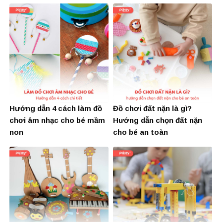
Hướng dẫn 4 cách làm đồ
Đồ chơi đất nặn là gì?
chơi âm nhạc cho bé mầm
Hướng dẫn chọn đất nặn
non
cho bé an toàn