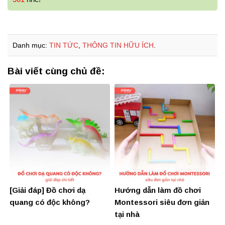
Danh mục:
TIN TỨC
,
THÔNG TIN HỮU ÍCH
.
Bài viết cùng chủ đề:
[Giải đáp] Đồ chơi dạ
Hướng dẫn làm đồ chơi
quang có độc không?
Montessori siêu đơn giản
tại nhà