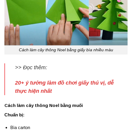
Cách làm cây thông Noel bằng giấy bìa nhiều màu
>> Đọc thêm:
20+ ý tưởng làm đồ chơi giấy thú vị, dễ
thực hiện nhất
Cách làm cây thông Noel bằng muối
Chuẩn bị:
Bìa carton