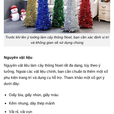
Trước khi lên ý tưởng làm cây thông Noel, bạn cần xác định vị trí
và không gian sẽ sử dụng chúng
Nguyên vật liệu
Nguyên vật liệu làm cây thông Noel rất đa dạng, tùy theo ý
tưởng. Ngoài các vật liệu chính, bạn cần chuẩn bị thêm một số
phụ kiện trang trí và dụng cụ hỗ trợ. Tham khảo một số gợi ý
dưới đây:
Giấy bìa, giấy nhún, giấy màu
Kẽm nhung, dây thép mảnh
Vải nỉ, vải vụn