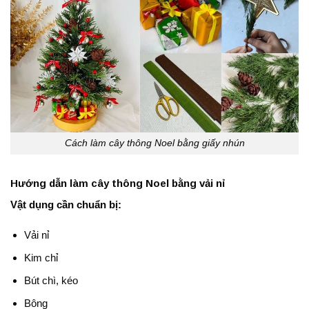
Cách làm cây thông Noel bằng giấy nhún
Hướng dẫn làm cây thông Noel bằng vải nỉ
Vật dụng cần chuẩn bị:
Vải nỉ
Kim chỉ
Bút chì, kéo
Bông