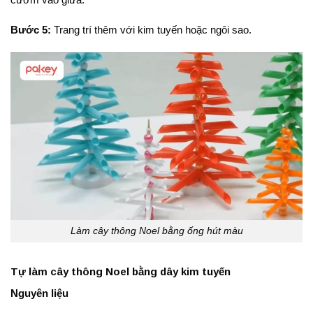
Bước 5:
Trang trí thêm với kim tuyến hoặc ngôi sao.
Làm cây thông Noel bằng ống hút màu
Tự làm cây thông Noel bằng dây kim tuyến
Nguyên liệu