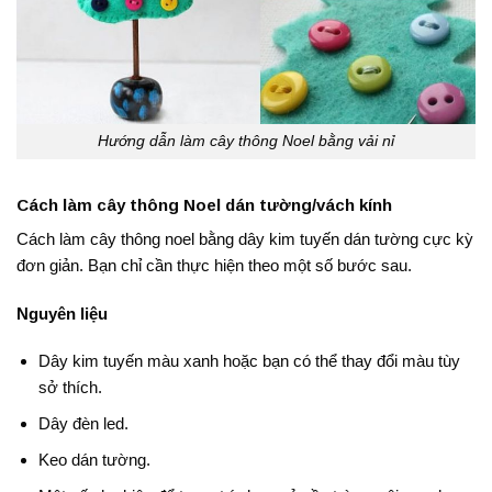
Hướng dẫn làm cây thông Noel bằng vải nỉ
Cách làm cây thông Noel dán tường/vách kính
Cách làm cây thông noel bằng dây kim tuyến dán tường cực kỳ
đơn giản. Bạn chỉ cần thực hiện theo một số bước sau.
Nguyên liệu
Dây kim tuyến màu xanh hoặc bạn có thể thay đổi màu tùy
sở thích.
Dây đèn led.
Keo dán tường.