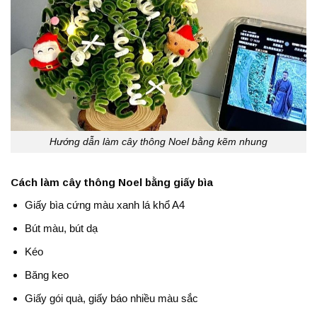
Hướng dẫn làm cây thông Noel bằng kẽm nhung
Cách làm cây thông Noel bằng giấy bìa
Giấy bìa cứng màu xanh lá khổ A4
Bút màu, bút dạ
Kéo
Băng keo
Giấy gói quà, giấy báo nhiều màu sắc