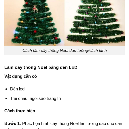
Cách làm cây thông Noel dán tường/vách kính
Làm cây thông Noel bằng đèn LED
Vật dụng cần có
Đèn led
Trái châu, ngôi sao trang trí
Cách thực hiện
Bước 1:
Phác họa hình cây thông Noel lên tường sao cho cân