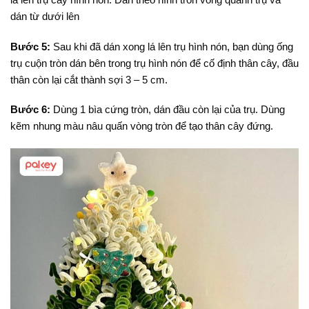
dán từ dưới lên
Bước 5:
Sau khi đã dán xong lá lên trụ hình nón, bạn dùng ống
trụ cuộn tròn dán bên trong trụ hình nón để cố định thân cây, đầu
thân còn lại cắt thành sợi 3 – 5 cm.
Bước 6:
Dùng 1 bìa cứng tròn, dán đầu còn lại của trụ. Dùng
kẽm nhung màu nâu quấn vòng tròn để tạo thân cây đứng.