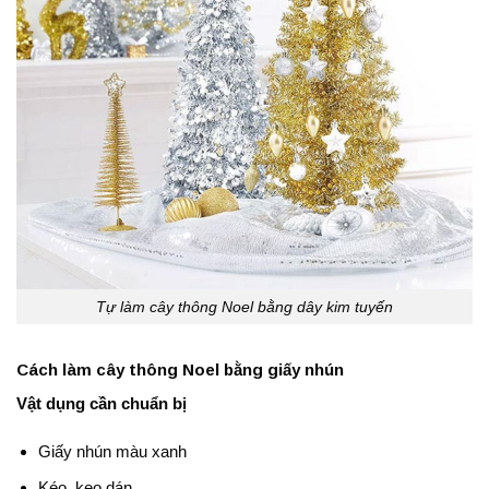
Tự làm cây thông Noel bằng dây kim tuyến
Cách làm cây thông Noel bằng giấy nhún
Vật dụng cần chuẩn bị
Giấy nhún màu xanh
Kéo, keo dán