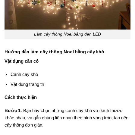
Làm cây thông Noel bằng đèn LED
Hướng dẫn làm cây thông Noel bằng cây khô
Vật dụng cần có
Cành cây khô
Vật dụng trang trí
Cách thực hiện
Bước 1:
Bạn hãy chọn những cành cây khô với kích thước
khác nhau, và gắn chúng liền nhau theo hình vòng tròn, tạo nên
cây thông đơn giản.