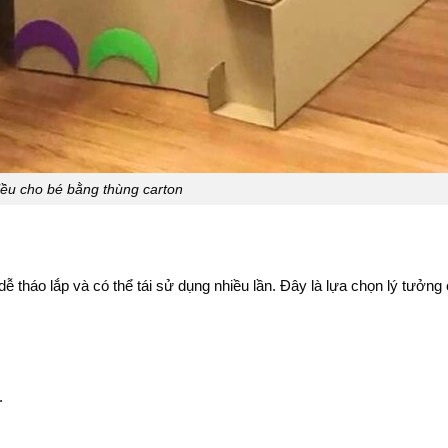
ều cho bé bằng thùng carton
 tháo lắp và có thể tái sử dụng nhiều lần. Đây là lựa chọn lý tưởng
.