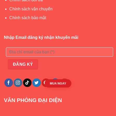
Chính sách vận chuyển
Chính sách bảo mật
Nhập Email đăng ký nhận khuyến mãi
MUA NGAY
VĂN PHÒNG ĐẠI DIỆN