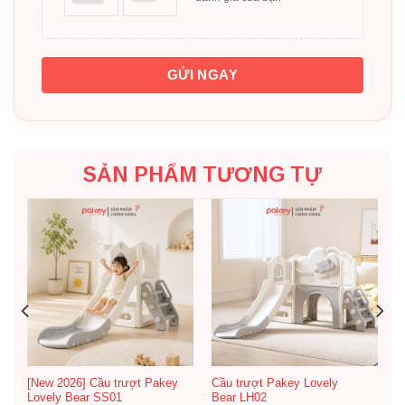
GỬI NGAY
SẢN PHẨM TƯƠNG TỰ
[New 2026] Cầu trượt Pakey
Cầu trượt Pakey Lovely
Lovely Bear SS01
Bear LH02