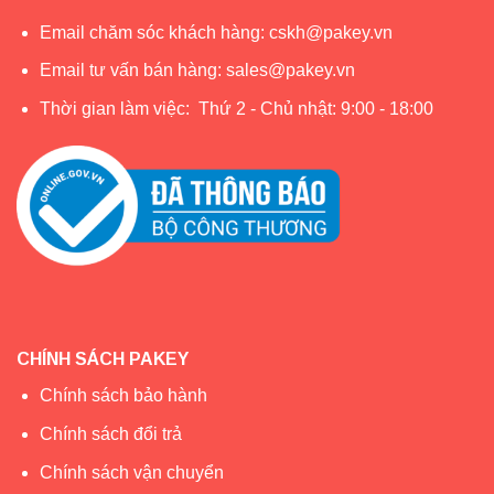
Email chăm sóc khách hàng:
cskh@pakey.vn
Email tư vấn bán hàng:
sales@pakey.vn
Thời gian làm việc: Thứ 2 - Chủ nhật: 9:00 - 18:00
CHÍNH SÁCH PAKEY
Chính sách bảo hành
Chính sách đổi trả
Chính sách vận chuyển