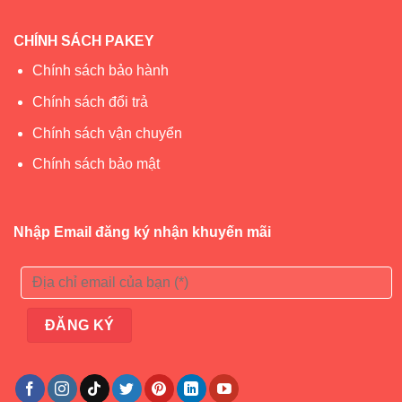
CHÍNH SÁCH PAKEY
Chính sách bảo hành
Chính sách đổi trả
Chính sách vận chuyển
Chính sách bảo mật
Nhập Email đăng ký nhận khuyến mãi