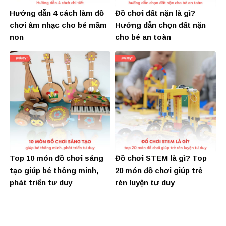
Hướng dẫn 4 cách làm đồ
Đồ chơi đất nặn là gì?
chơi âm nhạc cho bé mầm
Hướng dẫn chọn đất nặn
non
cho bé an toàn
Top 10 món đồ chơi sáng
Đồ chơi STEM là gì? Top
tạo giúp bé thông minh,
20 món đồ chơi giúp trẻ
phát triển tư duy
rèn luyện tư duy