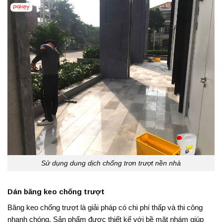
Sử dụng dung dịch chống trơn trượt nền nhà
Dán băng keo chống trượt
Băng keo chống trượt là giải pháp có chi phí thấp và thi công
nhanh chóng. Sản phẩm được thiết kế với bề mặt nhám giúp