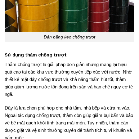
Dán băng keo chống trượt
Sử dụng thảm chống trượt
Thảm chống trượt là giải pháp đơn giản nhưng mang lại hiệu
quả cao tại các khu vực thường xuyên tiếp xúc với nước. Nhờ
thiết kế mặt đáy chống trượt và khả năng thấm hút tốt, thảm
giúp giảm lượng nước tồn đọng trên sàn và hạn chế nguy cơ té
ngã.
Đây là lựa chọn phù hợp cho nhà tắm, nhà bếp và cửa ra vào.
Ngoài tác dụng chống trượt, thảm còn giúp giảm bụi bẩn và bảo
vệ bề mặt gạch khỏi tình trạng mài mòn. Tuy nhiên, thảm cần
được giặt và vệ sinh thường xuyên để tránh tích tụ vi khuẩn và
nấm mốc.