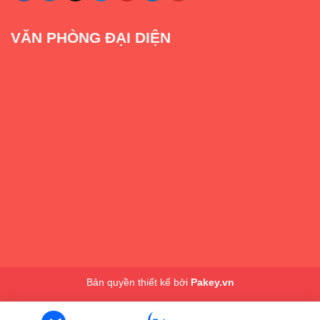
VĂN PHÒNG ĐẠI DIỆN
Bản quyền thiết kế bởi
Pakey.vn