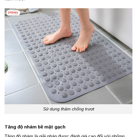
Sử dụng thảm chống trượt
Tăng độ nhám bề mặt gạch
Tăng độ nhám là giải pháp được đánh giá cao đối với những