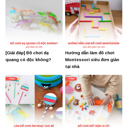
[Giải đáp] Đồ chơi dạ
Hướng dẫn làm đồ chơi
quang có độc không?
Montessori siêu đơn giản
tại nhà