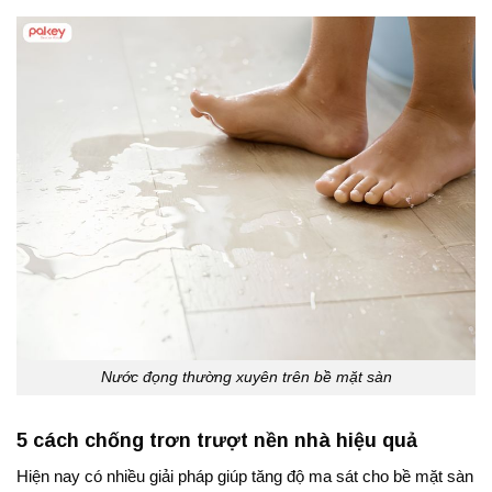
Nước đọng thường xuyên trên bề mặt sàn
5 cách chống trơn trượt nền nhà hiệu quả
Hiện nay có nhiều giải pháp giúp tăng độ ma sát cho bề mặt sàn