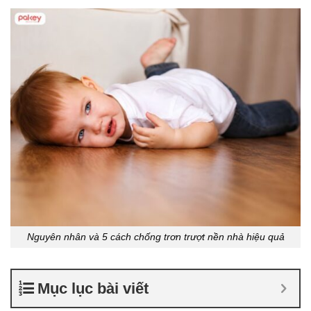
Nguyên nhân và 5 cách chống trơn trượt nền nhà hiệu quả
Mục lục bài viết