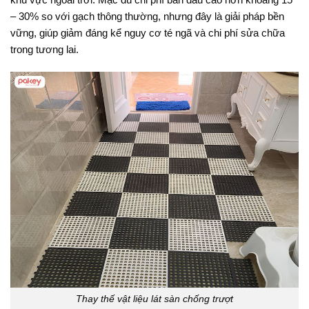
– 30% so với gạch thông thường, nhưng đây là giải pháp bền
vững, giúp giảm đáng kể nguy cơ té ngã và chi phí sửa chữa
trong tương lai.
Thay thế vật liệu lát sàn chống trượt