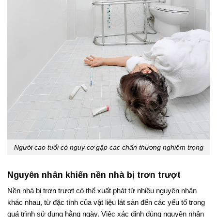
Người cao tuổi có nguy cơ gặp các chấn thương nghiêm trọng
Nguyên nhân khiến nền nhà bị trơn trượt
Nền nhà bị trơn trượt có thể xuất phát từ nhiều nguyên nhân
khác nhau, từ đặc tính của vật liệu lát sàn đến các yếu tố trong
quá trình sử dụng hằng ngày. Việc xác định đúng nguyên nhân