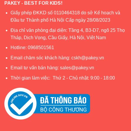
PAKEY - BEST FOR KIDS!
Giấy phép ĐKKD số 0110464318 do sở Kế hoạch và
Đầu tư Thành phố Hà Nội Cấp ngày 28/08/2023
Địa chỉ văn phòng đại diện: Tầng 4, B3-D7, ngõ 25 Thọ
Tháp, Dịch Vọng, Cầu Giấy, Hà Nội, Việt Nam
Hotline:
0968501561
Email chăm sóc khách hàng:
cskh@pakey.vn
Email tư vấn bán hàng:
sales@pakey.vn
Thời gian làm việc: Thứ 2 - Chủ nhật: 9:00 - 18:00