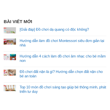
BÀI VIẾT MỚI
[Giải đáp] Đồ chơi dạ quang có độc không?
Hướng dẫn làm đồ chơi Montessori siêu đơn giản tại
nhà
Hướng dẫn 4 cách làm đồ chơi âm nhạc cho bé mầm
non
Đồ chơi đất nặn là gì? Hướng dẫn chọn đất nặn cho
bé an toàn
Top 10 món đồ chơi sáng tạo giúp bé thông minh, phát
triển tư duy