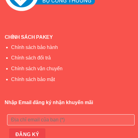
CHÍNH SÁCH PAKEY
Chính sách bảo hành
Chính sách đổi trả
Chính sách vận chuyển
Chính sách bảo mật
Nhập Email đăng ký nhận khuyến mãi