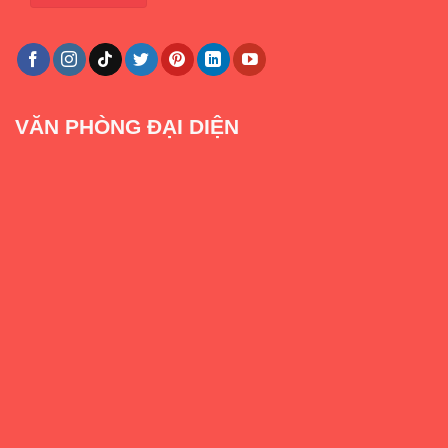
VĂN PHÒNG ĐẠI DIỆN