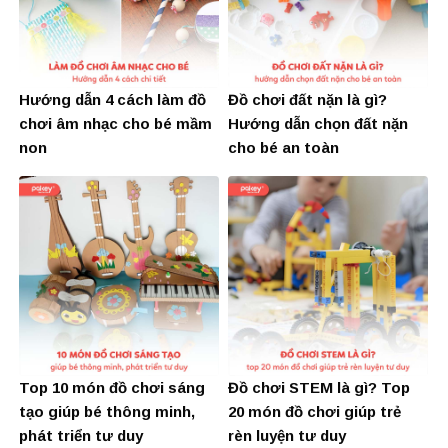
Hướng dẫn 4 cách làm đồ
Đồ chơi đất nặn là gì?
chơi âm nhạc cho bé mầm
Hướng dẫn chọn đất nặn
non
cho bé an toàn
Top 10 món đồ chơi sáng
Đồ chơi STEM là gì? Top
tạo giúp bé thông minh,
20 món đồ chơi giúp trẻ
phát triển tư duy
rèn luyện tư duy