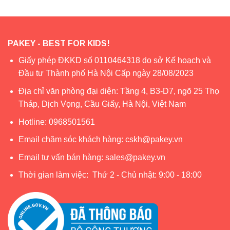
PAKEY - BEST FOR KIDS!
Giấy phép ĐKKD số 0110464318 do sở Kế hoạch và
Đầu tư Thành phố Hà Nội Cấp ngày 28/08/2023
Địa chỉ văn phòng đại diện: Tầng 4, B3-D7, ngõ 25 Thọ
Tháp, Dịch Vọng, Cầu Giấy, Hà Nội, Việt Nam
Hotline:
0968501561
Email chăm sóc khách hàng:
cskh@pakey.vn
Email tư vấn bán hàng:
sales@pakey.vn
Thời gian làm việc: Thứ 2 - Chủ nhật: 9:00 - 18:00