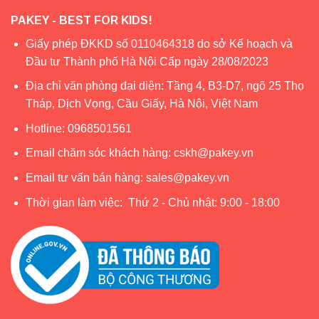
PAKEY - BEST FOR KIDS!
Giấy phép ĐKKD số 0110464318 do sở Kế hoạch và
Đầu tư Thành phố Hà Nội Cấp ngày 28/08/2023
Địa chỉ văn phòng đại diện: Tầng 4, B3-D7, ngõ 25 Thọ
Tháp, Dịch Vọng, Cầu Giấy, Hà Nội, Việt Nam
Hotline:
0968501561
Email chăm sóc khách hàng:
cskh@pakey.vn
Email tư vấn bán hàng:
sales@pakey.vn
Thời gian làm việc: Thứ 2 - Chủ nhật: 9:00 - 18:00