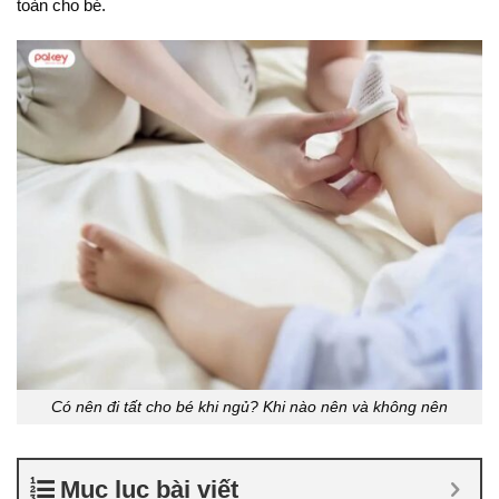
toàn cho bé.
Có nên đi tất cho bé khi ngủ? Khi nào nên và không nên
Mục lục bài viết