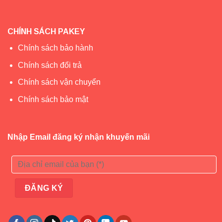
CHÍNH SÁCH PAKEY
Chính sách bảo hành
Chính sách đổi trả
Chính sách vận chuyển
Chính sách bảo mật
Nhập Email đăng ký nhận khuyến mãi