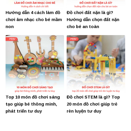
Hướng dẫn 4 cách làm đồ
Đồ chơi đất nặn là gì?
chơi âm nhạc cho bé mầm
Hướng dẫn chọn đất nặn
non
cho bé an toàn
Top 10 món đồ chơi sáng
Đồ chơi STEM là gì? Top
tạo giúp bé thông minh,
20 món đồ chơi giúp trẻ
phát triển tư duy
rèn luyện tư duy