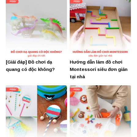
[Giải đáp] Đồ chơi dạ
Hướng dẫn làm đồ chơi
quang có độc không?
Montessori siêu đơn giản
tại nhà