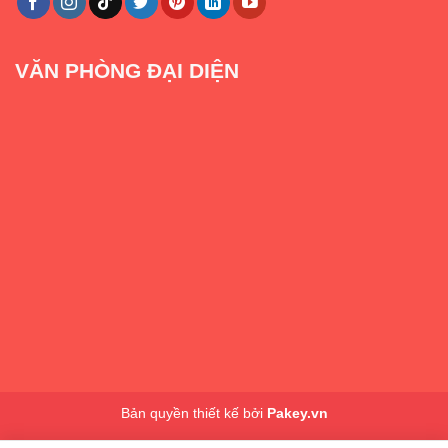
VĂN PHÒNG ĐẠI DIỆN
Bản quyền thiết kế bởi
Pakey.vn