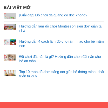
BÀI VIẾT MỚI
[Giải đáp] Đồ chơi dạ quang có độc không?
Hướng dẫn làm đồ chơi Montessori siêu đơn giản tại
nhà
Hướng dẫn 4 cách làm đồ chơi âm nhạc cho bé mầm
non
Đồ chơi đất nặn là gì? Hướng dẫn chọn đất nặn cho
bé an toàn
Top 10 món đồ chơi sáng tạo giúp bé thông minh, phát
triển tư duy