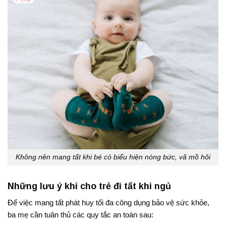
Không nên mang tất khi bé có biểu hiện nóng bức, vã mồ hôi
Những lưu ý khi cho trẻ đi tất khi ngủ
Để việc mang tất phát huy tối đa công dụng bảo vệ sức khỏe,
ba mẹ cần tuân thủ các quy tắc an toàn sau: