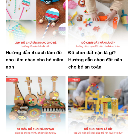
Hướng dẫn 4 cách làm đồ
Đồ chơi đất nặn là gì?
chơi âm nhạc cho bé mầm
Hướng dẫn chọn đất nặn
non
cho bé an toàn