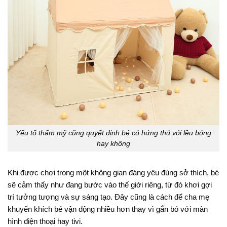
Yếu tố thẩm mỹ cũng quyết định bé có hứng thú với lều bóng
hay không
Khi được chơi trong một không gian đáng yêu đúng sở thích, bé
sẽ cảm thấy như đang bước vào thế giới riêng, từ đó khơi gợi
trí tưởng tượng và sự sáng tạo. Đây cũng là cách để cha mẹ
khuyến khích bé vận động nhiều hơn thay vì gắn bó với màn
hình điện thoại hay tivi.