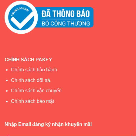
CHÍNH SÁCH PAKEY
Chính sách bảo hành
Chính sách đổi trả
Chính sách vận chuyển
Chính sách bảo mật
Nhập Email đăng ký nhận khuyến mãi