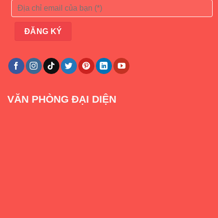
VĂN PHÒNG ĐẠI DIỆN