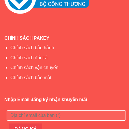
CHÍNH SÁCH PAKEY
Chính sách bảo hành
Chính sách đổi trả
Chính sách vận chuyển
Chính sách bảo mật
Nhập Email đăng ký nhận khuyến mãi