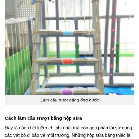
Làm cầu trượt bằng ống nước
Cách làm cầu trượt bằng hộp sữa
Đây là cách tiết kiệm chi phí nhất mà còn góp phần tái sử dụng
các vật bỏ đi bảo vệ môi trường. Những hộp sứa bằng thiếc là