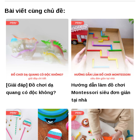
Bài viết cùng chủ đề:
[Giải đáp] Đồ chơi dạ
Hướng dẫn làm đồ chơi
quang có độc không?
Montessori siêu đơn giản
tại nhà