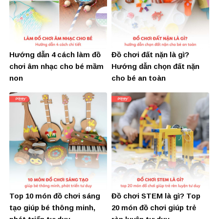
Hướng dẫn 4 cách làm đồ
Đồ chơi đất nặn là gì?
chơi âm nhạc cho bé mầm
Hướng dẫn chọn đất nặn
non
cho bé an toàn
Top 10 món đồ chơi sáng
Đồ chơi STEM là gì? Top
tạo giúp bé thông minh,
20 món đồ chơi giúp trẻ