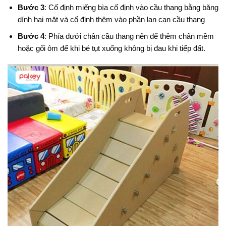
Bước 3
: Cố định miếng bìa cố định vào cầu thang bằng băng
dính hai mặt và cố định thêm vào phần lan can cầu thang
Bước 4
: Phía dưới chân cầu thang nên để thêm chân mềm
hoặc gối ôm để khi bé tụt xuống không bị đau khi tiếp đất.