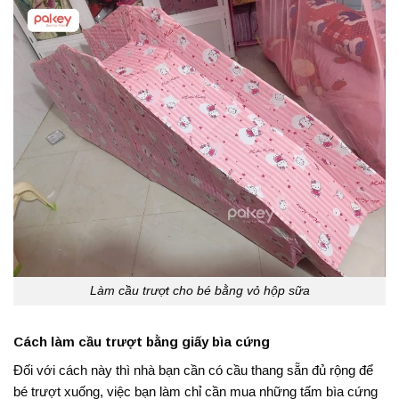
Làm cầu trượt cho bé bằng vỏ hộp sữa
Cách làm cầu trượt bằng giấy bìa cứng
Đối với cách này thì nhà bạn cần có cầu thang sẵn đủ rộng để
bé trượt xuống, việc bạn làm chỉ cần mua những tấm bìa cứng