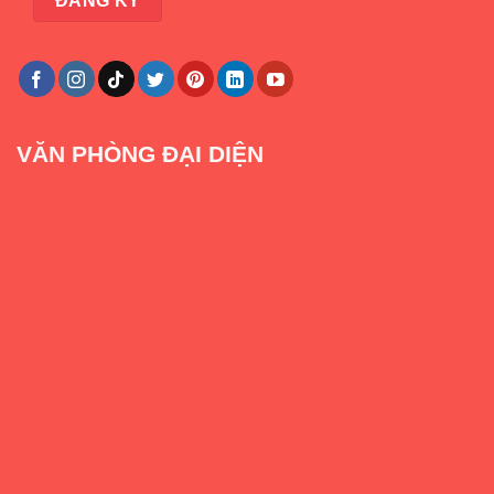
VĂN PHÒNG ĐẠI DIỆN