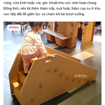
công, cửa kính hoặc các góc khuất khu vực sinh hoạt chung.
Đồng thời, nên lót thêm thảm xốp, mút hoặc thảm cao su ở khu
vực tiếp đất để giảm lực va chạm khi bé trượt xuống.