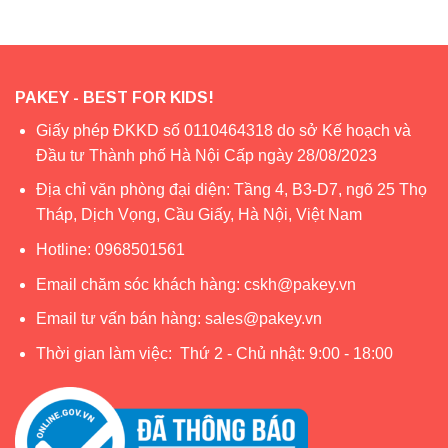
PAKEY - BEST FOR KIDS!
Giấy phép ĐKKD số 0110464318 do sở Kế hoạch và
Đầu tư Thành phố Hà Nội Cấp ngày 28/08/2023
Địa chỉ văn phòng đại diện: Tầng 4, B3-D7, ngõ 25 Thọ
Tháp, Dịch Vọng, Cầu Giấy, Hà Nội, Việt Nam
Hotline:
0968501561
Email chăm sóc khách hàng:
cskh@pakey.vn
Email tư vấn bán hàng:
sales@pakey.vn
Thời gian làm việc: Thứ 2 - Chủ nhật: 9:00 - 18:00