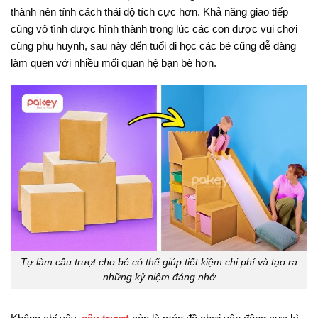
thành nên tính cách thái độ tích cực hơn. Khả năng giao tiếp
cũng vô tình được hình thành trong lúc các con được vui chơi
cùng phụ huynh, sau này đến tuổi đi học các bé cũng dễ dàng
làm quen với nhiều mối quan hệ bạn bè hơn.
Tự làm cầu trượt cho bé có thể giúp tiết kiệm chi phí và tạo ra
những kỷ niệm đáng nhớ