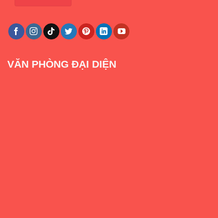
VĂN PHÒNG ĐẠI DIỆN