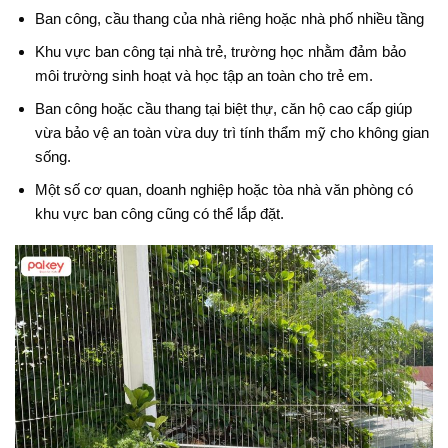
Ban công, cầu thang của nhà riêng hoặc nhà phố nhiều tầng
Khu vực ban công tại nhà trẻ, trường học nhằm đảm bảo
môi trường sinh hoạt và học tập an toàn cho trẻ em.
Ban công hoặc cầu thang tại biệt thự, căn hộ cao cấp giúp
vừa bảo vệ an toàn vừa duy trì tính thẩm mỹ cho không gian
sống.
Một số cơ quan, doanh nghiệp hoặc tòa nhà văn phòng có
khu vực ban công cũng có thể lắp đặt.