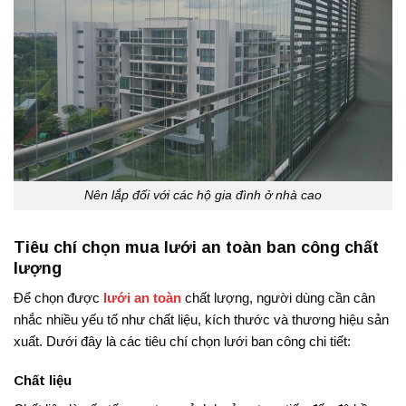
Nên lắp đối với các hộ gia đình ở nhà cao
Tiêu chí chọn mua lưới an toàn ban công chất
lượng
Để chọn được
lưới an toàn
chất lượng, người dùng cần cân
nhắc nhiều yếu tố như chất liệu, kích thước và thương hiệu sản
xuất. Dưới đây là các tiêu chí chọn lưới ban công chi tiết:
Chất liệu