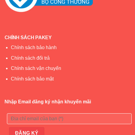
CHÍNH SÁCH PAKEY
Chính sách bảo hành
Chính sách đổi trả
Chính sách vận chuyển
Chính sách bảo mật
Nhập Email đăng ký nhận khuyến mãi