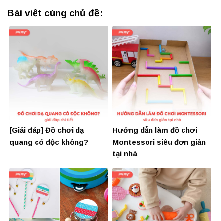
Bài viết cùng chủ đề:
[Giải đáp] Đồ chơi dạ
Hướng dẫn làm đồ chơi
quang có độc không?
Montessori siêu đơn giản
tại nhà