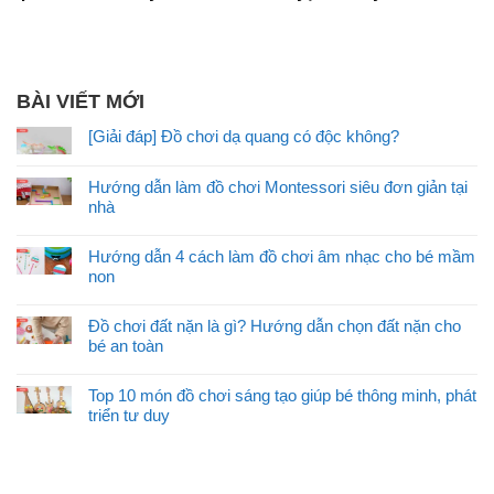
BÀI VIẾT MỚI
[Giải đáp] Đồ chơi dạ quang có độc không?
Hướng dẫn làm đồ chơi Montessori siêu đơn giản tại
nhà
Hướng dẫn 4 cách làm đồ chơi âm nhạc cho bé mầm
non
Đồ chơi đất nặn là gì? Hướng dẫn chọn đất nặn cho
bé an toàn
Top 10 món đồ chơi sáng tạo giúp bé thông minh, phát
triển tư duy