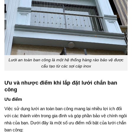
Lưới an toàn ban công là một hệ thống hàng rào bảo vệ được
cấu tạo từ các sợi cáp inox
Ưu và nhược điểm khi lắp đặt lưới chắn ban
công
Ưu điểm
Việc sử dụng lưới an toàn ban công mang lại nhiều lợi ích đối
với các thành viên trong gia đình và góp phần bảo vệ chính ngôi
nhà của bạn. Dưới đây là một số ưu điểm nổi bật của lưới chắn
ban công: