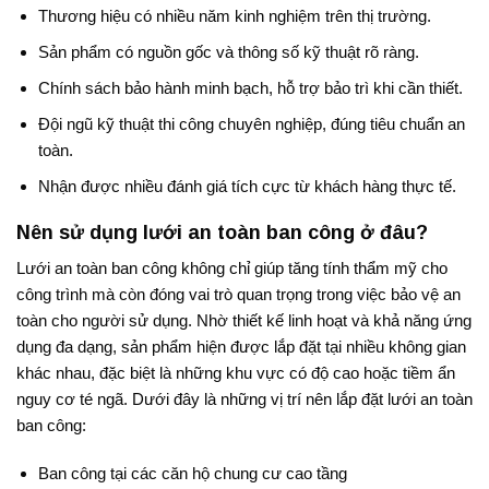
Thương hiệu có nhiều năm kinh nghiệm trên thị trường.
Sản phẩm có nguồn gốc và thông số kỹ thuật rõ ràng.
Chính sách bảo hành minh bạch, hỗ trợ bảo trì khi cần thiết.
Đội ngũ kỹ thuật thi công chuyên nghiệp, đúng tiêu chuẩn an
toàn.
Nhận được nhiều đánh giá tích cực từ khách hàng thực tế.
Nên sử dụng lưới an toàn ban công ở đâu?
Lưới an toàn ban công không chỉ giúp tăng tính thẩm mỹ cho
công trình mà còn đóng vai trò quan trọng trong việc bảo vệ an
toàn cho người sử dụng. Nhờ thiết kế linh hoạt và khả năng ứng
dụng đa dạng, sản phẩm hiện được lắp đặt tại nhiều không gian
khác nhau, đặc biệt là những khu vực có độ cao hoặc tiềm ẩn
nguy cơ té ngã. Dưới đây là những vị trí nên lắp đặt lưới an toàn
ban công:
Ban công tại các căn hộ chung cư cao tầng