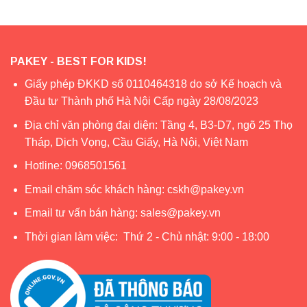
PAKEY - BEST FOR KIDS!
Giấy phép ĐKKD số 0110464318 do sở Kế hoạch và
Đầu tư Thành phố Hà Nội Cấp ngày 28/08/2023
Địa chỉ văn phòng đại diện: Tầng 4, B3-D7, ngõ 25 Thọ
Tháp, Dịch Vọng, Cầu Giấy, Hà Nội, Việt Nam
Hotline:
0968501561
Email chăm sóc khách hàng:
cskh@pakey.vn
Email tư vấn bán hàng:
sales@pakey.vn
Thời gian làm việc: Thứ 2 - Chủ nhật: 9:00 - 18:00