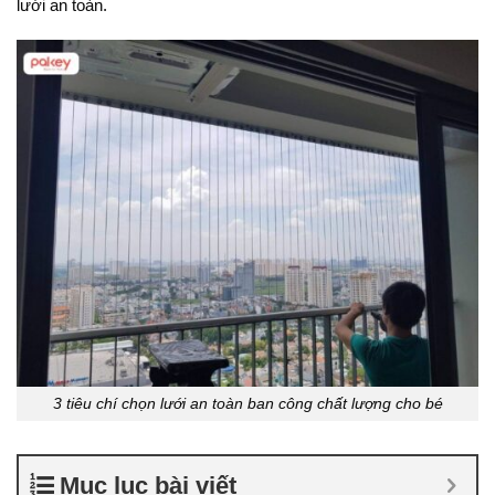
lưới an toàn.
3 tiêu chí chọn lưới an toàn ban công chất lượng cho bé
Mục lục bài viết