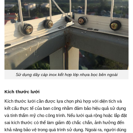
Sử dụng dây cáp inox kết hợp lớp nhựa bọc bên ngoài
Kích thước lưới
Kích thước lưới cần được lựa chọn phù hợp với diện tích và
kết cấu thực tế của ban công nhằm đảm bảo hiệu quả sử dụng
và tính thẩm mỹ cho công trình. Nếu lưới quá rộng hoặc lắp đặt
sai kích thước có thể làm giảm độ chắc chắn, ảnh hưởng đến
khả năng bảo vệ trong quá trình sử dụng. Ngoài ra, người dùng