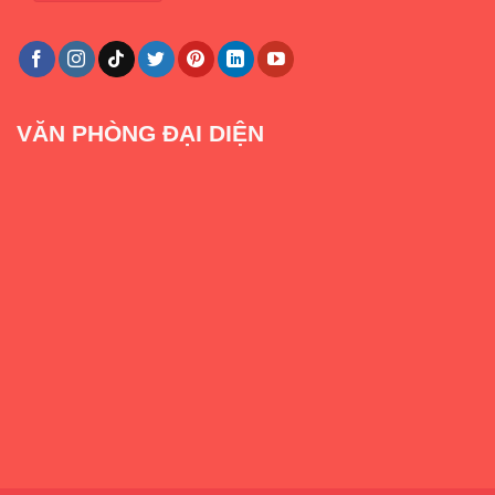
VĂN PHÒNG ĐẠI DIỆN