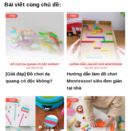
Bài viết cùng chủ đề:
[Giải đáp] Đồ chơi dạ
Hướng dẫn làm đồ chơi
quang có độc không?
Montessori siêu đơn giản
tại nhà