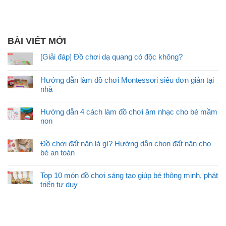
BÀI VIẾT MỚI
[Giải đáp] Đồ chơi dạ quang có độc không?
Hướng dẫn làm đồ chơi Montessori siêu đơn giản tại
nhà
Hướng dẫn 4 cách làm đồ chơi âm nhạc cho bé mầm
non
Đồ chơi đất nặn là gì? Hướng dẫn chọn đất nặn cho
bé an toàn
Top 10 món đồ chơi sáng tạo giúp bé thông minh, phát
triển tư duy