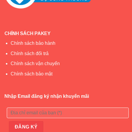
CHÍNH SÁCH PAKEY
Chính sách bảo hành
Chính sách đổi trả
Chính sách vận chuyển
Chính sách bảo mật
Nhập Email đăng ký nhận khuyến mãi