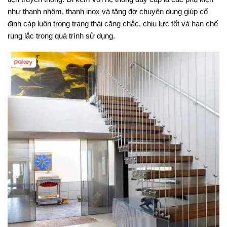
như thanh nhôm, thanh inox và tăng đơ chuyên dụng giúp cố
định cáp luôn trong trạng thái căng chắc, chịu lực tốt và hạn chế
rung lắc trong quá trình sử dụng.