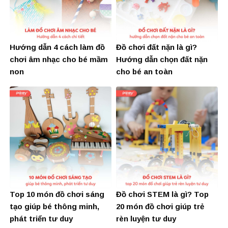
Hướng dẫn 4 cách làm đồ
Đồ chơi đất nặn là gì?
chơi âm nhạc cho bé mầm
Hướng dẫn chọn đất nặn
non
cho bé an toàn
Top 10 món đồ chơi sáng
Đồ chơi STEM là gì? Top
tạo giúp bé thông minh,
20 món đồ chơi giúp trẻ
phát triển tư duy
rèn luyện tư duy