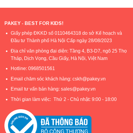
PAKEY - BEST FOR KIDS!
Giấy phép ĐKKD số 0110464318 do sở Kế hoạch và
Đầu tư Thành phố Hà Nội Cấp ngày 28/08/2023
Địa chỉ văn phòng đại diện: Tầng 4, B3-D7, ngõ 25 Thọ
Tháp, Dịch Vọng, Cầu Giấy, Hà Nội, Việt Nam
Hotline:
0968501561
Email chăm sóc khách hàng:
cskh@pakey.vn
Email tư vấn bán hàng:
sales@pakey.vn
Thời gian làm việc: Thứ 2 - Chủ nhật: 9:00 - 18:00