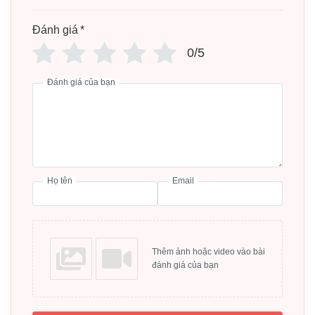
Đánh giá
*
0/5
Đánh giá của bạn
Họ tên
Email
Thêm ảnh hoặc video vào bài
đánh giá của bạn