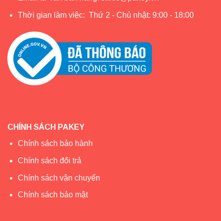
Thời gian làm việc: Thứ 2 - Chủ nhật: 9:00 - 18:00
CHÍNH SÁCH PAKEY
Chính sách bảo hành
Chính sách đổi trả
Chính sách vận chuyển
Chính sách bảo mật