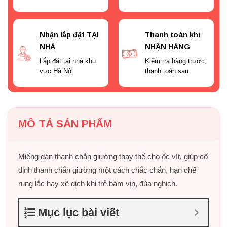
Nhận lắp đặt TẠI
Thanh toán khi
NHÀ
NHẬN HÀNG
Lắp đặt tại nhà khu
Kiểm tra hàng trước,
vực Hà Nội
thanh toán sau
MÔ TẢ SẢN PHẨM
Miếng dán thanh chắn giường thay thế cho ốc vít, giúp cố
định thanh chắn giường một cách chắc chắn, hạn chế
rung lắc hay xê dịch khi trẻ bám vịn, đùa nghịch.
Mục lục bài viết