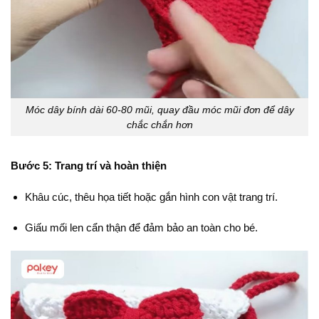
Móc dây bính dài 60-80 mũi, quay đầu móc mũi đơn để dây
chắc chắn hơn
Bước 5: Trang trí và hoàn thiện
Khâu cúc, thêu họa tiết hoặc gắn hình con vật trang trí.
Giấu mối len cẩn thận để đảm bảo an toàn cho bé.