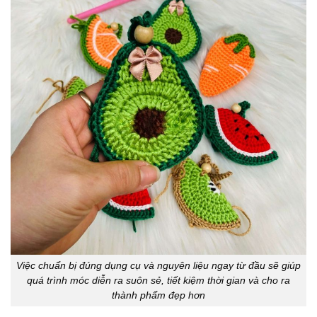
Việc chuẩn bị đúng dụng cụ và nguyên liệu ngay từ đầu sẽ giúp
quá trình móc diễn ra suôn sẻ, tiết kiệm thời gian và cho ra
thành phẩm đẹp hơn