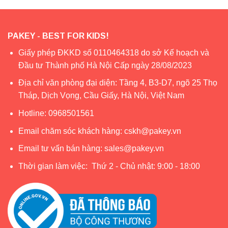
PAKEY - BEST FOR KIDS!
Giấy phép ĐKKD số 0110464318 do sở Kế hoạch và
Đầu tư Thành phố Hà Nội Cấp ngày 28/08/2023
Địa chỉ văn phòng đại diện: Tầng 4, B3-D7, ngõ 25 Thọ
Tháp, Dịch Vọng, Cầu Giấy, Hà Nội, Việt Nam
Hotline:
0968501561
Email chăm sóc khách hàng:
cskh@pakey.vn
Email tư vấn bán hàng:
sales@pakey.vn
Thời gian làm việc: Thứ 2 - Chủ nhật: 9:00 - 18:00