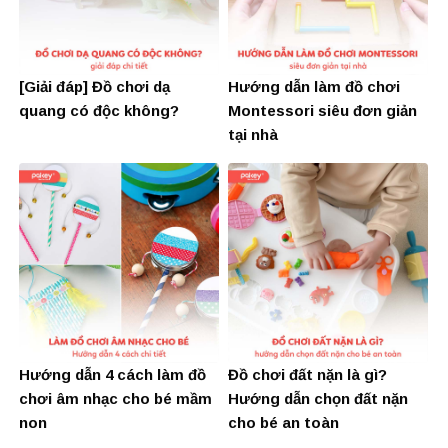
[Giải đáp] Đồ chơi dạ
Hướng dẫn làm đồ chơi
quang có độc không?
Montessori siêu đơn giản
tại nhà
Hướng dẫn 4 cách làm đồ
Đồ chơi đất nặn là gì?
chơi âm nhạc cho bé mầm
Hướng dẫn chọn đất nặn
non
cho bé an toàn