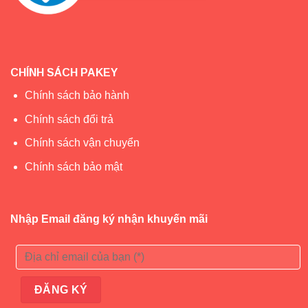
CHÍNH SÁCH PAKEY
Chính sách bảo hành
Chính sách đổi trả
Chính sách vận chuyển
Chính sách bảo mật
Nhập Email đăng ký nhận khuyến mãi