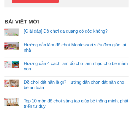
BÀI VIẾT MỚI
[Giải đáp] Đồ chơi dạ quang có độc không?
Hướng dẫn làm đồ chơi Montessori siêu đơn giản tại
nhà
Hướng dẫn 4 cách làm đồ chơi âm nhạc cho bé mầm
non
Đồ chơi đất nặn là gì? Hướng dẫn chọn đất nặn cho
bé an toàn
Top 10 món đồ chơi sáng tạo giúp bé thông minh, phát
triển tư duy