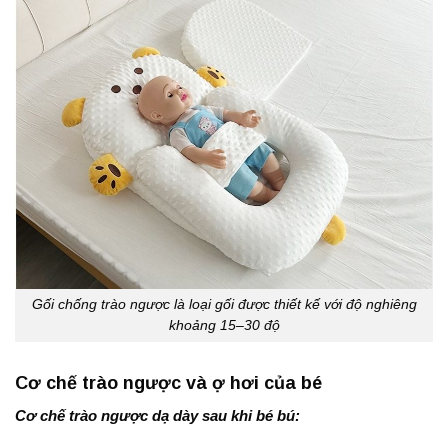
Gối chống trào ngược là loại gối được thiết kế với độ nghiêng
khoảng 15–30 độ
Cơ chế trào ngược và ợ hơi của bé
Cơ chế trào ngược dạ dày sau khi bé bú: