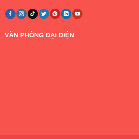
VĂN PHÒNG ĐẠI DIỆN