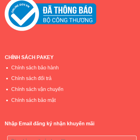
CHÍNH SÁCH PAKEY
Chính sách bảo hành
Chính sách đổi trả
Chính sách vận chuyển
Chính sách bảo mật
Nhập Email đăng ký nhận khuyến mãi