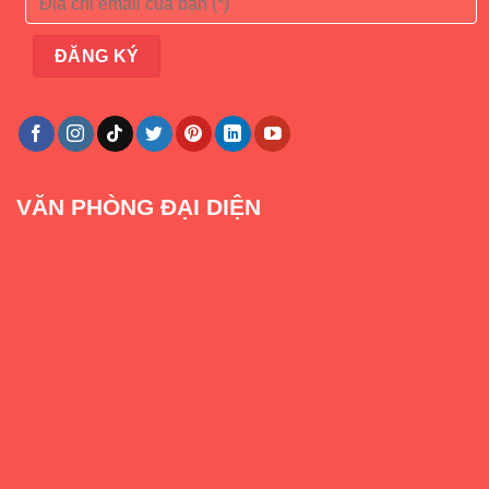
VĂN PHÒNG ĐẠI DIỆN