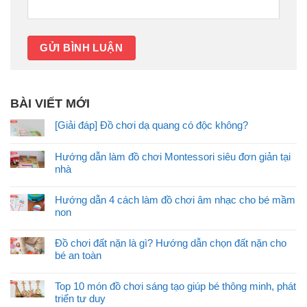
BÀI VIẾT MỚI
[Giải đáp] Đồ chơi dạ quang có độc không?
Hướng dẫn làm đồ chơi Montessori siêu đơn giản tại
nhà
Hướng dẫn 4 cách làm đồ chơi âm nhạc cho bé mầm
non
Đồ chơi đất nặn là gì? Hướng dẫn chọn đất nặn cho
bé an toàn
Top 10 món đồ chơi sáng tạo giúp bé thông minh, phát
triển tư duy