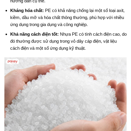
hướng dẫn cụ thể.
Kháng hóa chất:
PE có khả năng chống lại một số loại axit,
kiềm, dầu mỡ và hóa chất thông thường, phù hợp với nhiều
ứng dụng trong gia dụng và công nghiệp.
Khả năng cách điện tốt:
Nhựa PE có tính cách điện cao, do
đó thường được sử dụng trong vỏ dây cáp điện, vật liệu
cách điện và một số ứng dụng kỹ thuật.