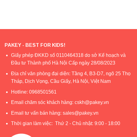
PAKEY - BEST FOR KIDS!
Giấy phép ĐKKD số 0110464318 do sở Kế hoạch và
Đầu tư Thành phố Hà Nội Cấp ngày 28/08/2023
Địa chỉ văn phòng đại diện: Tầng 4, B3-D7, ngõ 25 Thọ
Tháp, Dịch Vọng, Cầu Giấy, Hà Nội, Việt Nam
Hotline:
0968501561
Email chăm sóc khách hàng:
cskh@pakey.vn
Email tư vấn bán hàng:
sales@pakey.vn
Thời gian làm việc: Thứ 2 - Chủ nhật: 9:00 - 18:00