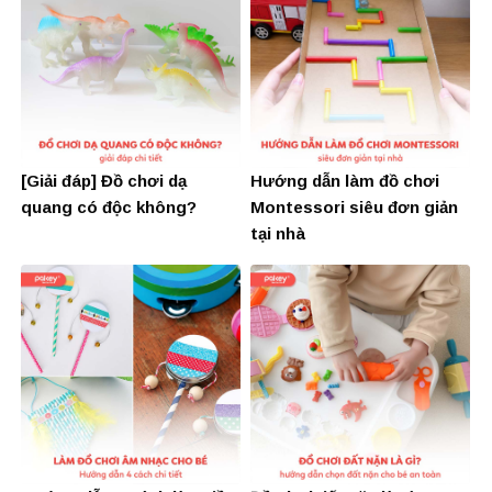
[Giải đáp] Đồ chơi dạ
Hướng dẫn làm đồ chơi
quang có độc không?
Montessori siêu đơn giản
tại nhà