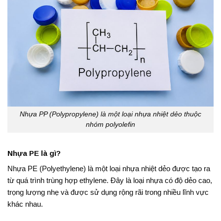
Nhựa PP (Polypropylene) là một loại nhựa nhiệt dẻo thuộc
nhóm polyolefin
Nhựa PE là gì?
Nhựa PE (Polyethylene) là một loại nhựa nhiệt dẻo được tạo ra
từ quá trình trùng hợp ethylene. Đây là loại nhựa có độ dẻo cao,
trọng lượng nhẹ và được sử dụng rộng rãi trong nhiều lĩnh vực
khác nhau.