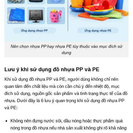
Nên chọn nhựa PP hay nhựa PE tùy thuộc vào mục đích sử
dụng
Lưu ý khi sử dụng đồ nhựa PP và PE
Khi sử dụng đồ nhựa PP và PE, người dùng không chỉ nên
quan tâm đến chất liệu mà còn cần chú ý đến nhiệt độ, mục
đích sử dụng, nguồn gốc sản phẩm và tình trạng thực tế của đồ
nhựa. Dưới đây là 6 lưu ý quan trọng khi sử dụng đồ nhựa PP
và PE:
Không nên đựng nước sôi, dầu nóng hoặc thực phẩm quá
nóng trong đồ nhựa nếu nhà sản xuất không ghi rõ khả năng