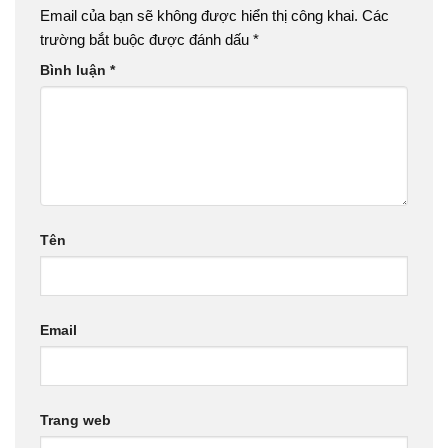
Email của bạn sẽ không được hiển thị công khai.
Các
trường bắt buộc được đánh dấu
*
Bình luận
*
Tên
Email
Trang web