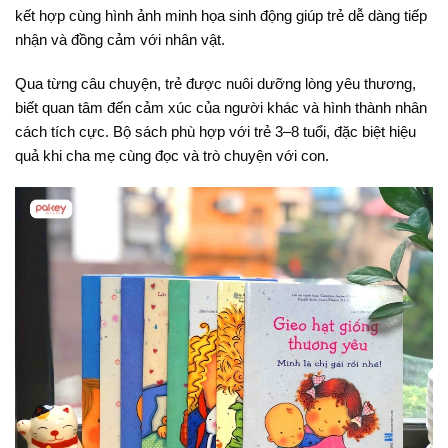
kết hợp cùng hình ảnh minh họa sinh động giúp trẻ dễ dàng tiếp
nhận và đồng cảm với nhân vật.
Qua từng câu chuyện, trẻ được nuôi dưỡng lòng yêu thương,
biết quan tâm đến cảm xúc của người khác và hình thành nhân
cách tích cực. Bộ sách phù hợp với trẻ 3–8 tuổi, đặc biệt hiệu
quả khi cha mẹ cùng đọc và trò chuyện với con.