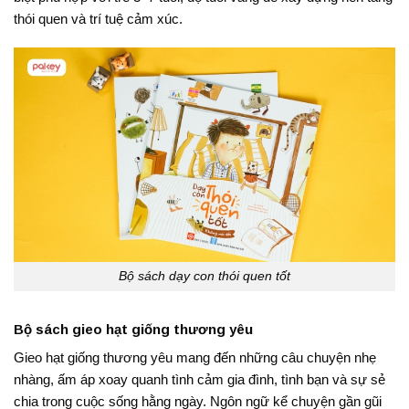
thói quen và trí tuệ cảm xúc.
Bộ sách dạy con thói quen tốt
Bộ sách gieo hạt giống thương yêu
Gieo hạt giống thương yêu mang đến những câu chuyện nhẹ
nhàng, ấm áp xoay quanh tình cảm gia đình, tình bạn và sự sẻ
chia trong cuộc sống hằng ngày. Ngôn ngữ kể chuyện gần gũi