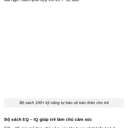
Bộ sách 100+ kỹ năng tự bảo vệ bản thân cho trẻ
Bộ sách EQ – IQ giúp trẻ làm chủ cảm xúc