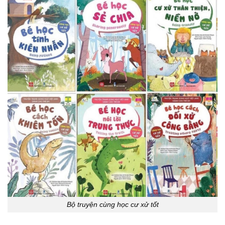
Bộ truyện cùng học cư xử tốt