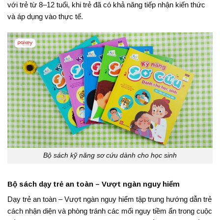
với trẻ từ 8–12 tuổi, khi trẻ đã có khả năng tiếp nhận kiến thức
và áp dụng vào thực tế.
Bộ sách kỹ năng sơ cứu dành cho học sinh
Bộ sách dạy trẻ an toàn – Vượt ngàn nguy hiểm
Dạy trẻ an toàn – Vượt ngàn nguy hiểm tập trung hướng dẫn trẻ
cách nhận diện và phòng tránh các mối nguy tiềm ẩn trong cuộc