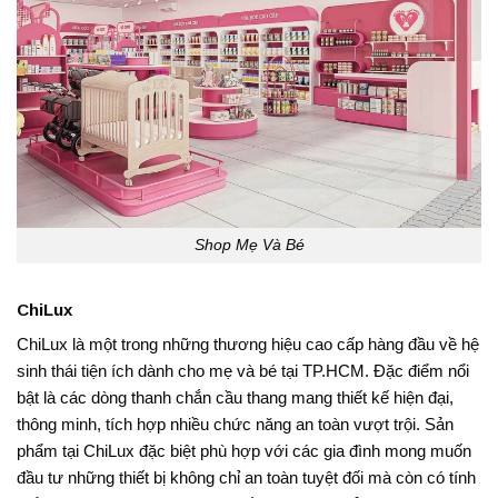
Shop Mẹ Và Bé
ChiLux
ChiLux là một trong những thương hiệu cao cấp hàng đầu về hệ
sinh thái tiện ích dành cho mẹ và bé tại TP.HCM. Đặc điểm nổi
bật là các dòng thanh chắn cầu thang mang thiết kế hiện đại,
thông minh, tích hợp nhiều chức năng an toàn vượt trội. Sản
phẩm tại ChiLux đặc biệt phù hợp với các gia đình mong muốn
đầu tư những thiết bị không chỉ an toàn tuyệt đối mà còn có tính