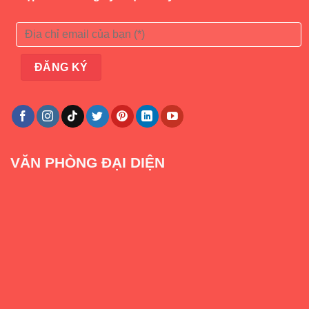
VĂN PHÒNG ĐẠI DIỆN