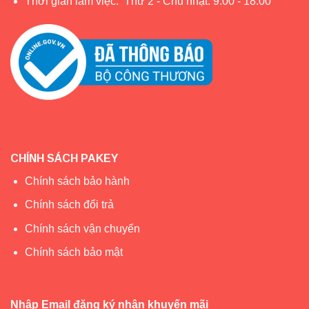
Thời gian làm việc: Thứ 2 - Chủ nhật: 9:00 - 18:00
CHÍNH SÁCH PAKEY
Chính sách bảo hành
Chính sách đổi trả
Chính sách vận chuyển
Chính sách bảo mật
Nhập Email đăng ký nhận khuyến mãi