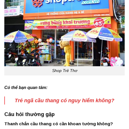
Shop Trẻ Thơ
Có thể bạn quan tâm:
Trẻ ngã cầu thang có nguy hiểm không?
Câu hỏi thường gặp
Thanh chắn cầu thang có cần khoan tường không?