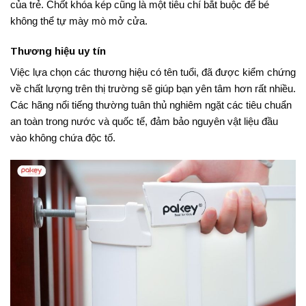
của trẻ
. Chốt khóa kép cũng là một tiêu chí bắt buộc để bé
không thể tự mày mò mở cửa.
Thương hiệu uy tín
Việc lựa chọn các thương hiệu có tên tuổi, đã được kiểm chứng
về chất lượng trên thị trường sẽ giúp bạn yên tâm hơn rất nhiều.
Các hãng nổi tiếng thường tuân thủ nghiêm ngặt các tiêu chuẩn
an toàn trong nước và quốc tế, đảm bảo nguyên vật liệu đầu
vào không chứa độc tố.