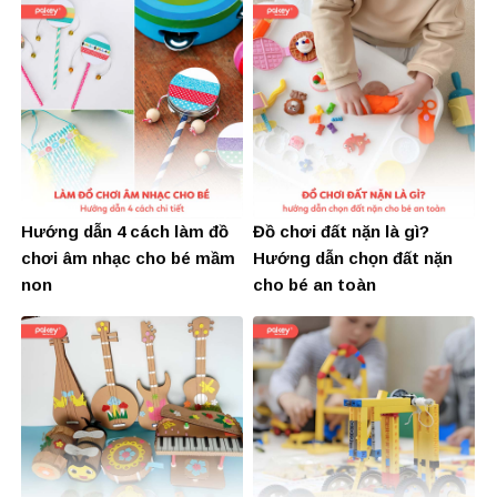
Hướng dẫn 4 cách làm đồ
Đồ chơi đất nặn là gì?
chơi âm nhạc cho bé mầm
Hướng dẫn chọn đất nặn
non
cho bé an toàn