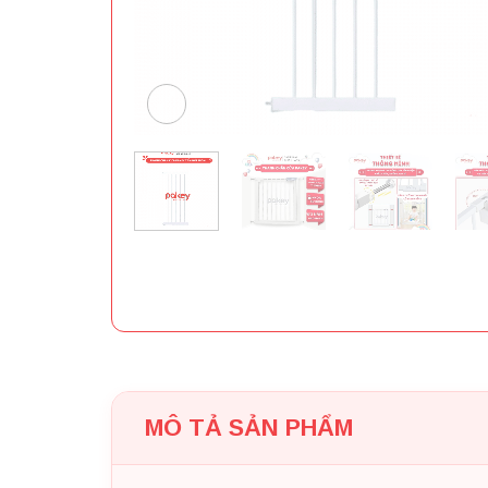
MÔ TẢ SẢN PHẨM