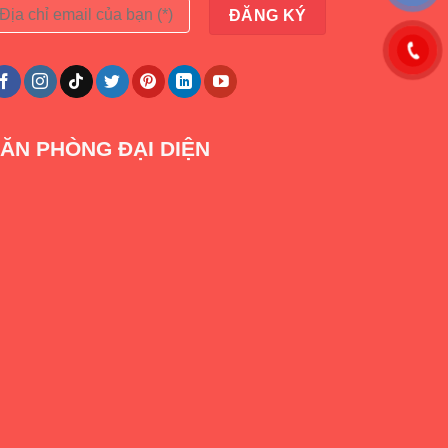
ĂN PHÒNG ĐẠI DIỆN