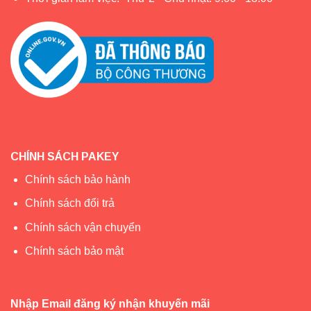
CHÍNH SÁCH PAKEY
Chính sách bảo hành
Chính sách đổi trả
Chính sách vận chuyển
Chính sách bảo mật
Nhập Email đăng ký nhận khuyến mãi