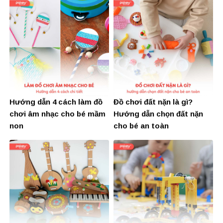
Hướng dẫn 4 cách làm đồ
Đồ chơi đất nặn là gì?
chơi âm nhạc cho bé mầm
Hướng dẫn chọn đất nặn
non
cho bé an toàn