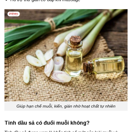
Giúp hạn chế muỗi, kiến, gián nhờ hoạt chất tự nhiên
Tinh dầu sả có đuổi muỗi không?