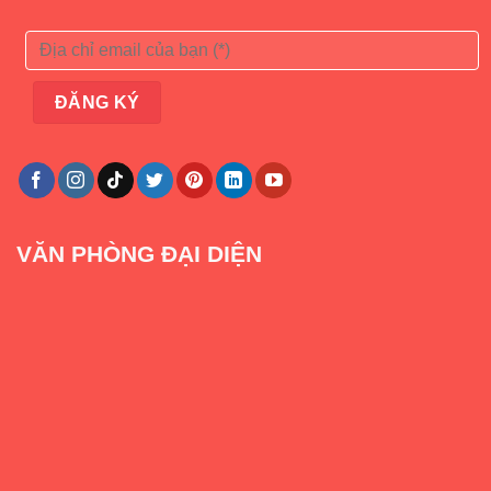
VĂN PHÒNG ĐẠI DIỆN