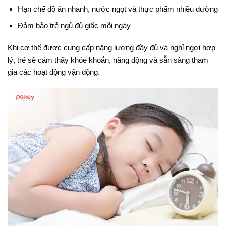
Hạn chế đồ ăn nhanh, nước ngọt và thực phẩm nhiều đường
Đảm bảo trẻ ngủ đủ giấc mỗi ngày
Khi cơ thể được cung cấp năng lượng đầy đủ và nghỉ ngơi hợp
lý, trẻ sẽ cảm thấy khỏe khoắn, năng động và sẵn sàng tham
gia các hoạt động vận động.