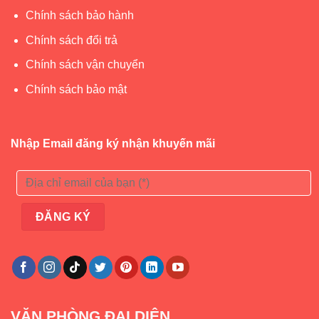
Chính sách bảo hành
Chính sách đổi trả
Chính sách vận chuyển
Chính sách bảo mật
Nhập Email đăng ký nhận khuyến mãi
VĂN PHÒNG ĐẠI DIỆN