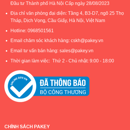
Đầu tư Thành phố Hà Nội Cấp ngày 28/08/2023
Địa chỉ văn phòng đại diện: Tầng 4, B3-D7, ngõ 25 Thọ
Tháp, Dịch Vọng, Cầu Giấy, Hà Nội, Việt Nam
Hotline:
0968501561
Email chăm sóc khách hàng:
cskh@pakey.vn
Email tư vấn bán hàng:
sales@pakey.vn
Thời gian làm việc: Thứ 2 - Chủ nhật: 9:00 - 18:00
CHÍNH SÁCH PAKEY