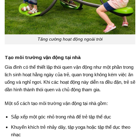
Tăng cường hoạt động ngoài trời
Tạo môi trường vận động tại nhà
Gia đình có thể thiết lập thói quen vận động như một phần trong
lịch sinh hoạt hằng ngày của trẻ, quan trọng không kém việc ăn
uống và nghỉ ngơi. Khi các hoạt động này diễn ra đều đặn, trẻ sẽ
dần hình thành thói quen và chủ động tham gia.
Một số cách tạo môi trường vận động tại nhà gồm:
Sắp xếp một góc nhỏ trong nhà để trẻ tập thể dục
Khuyến khích trẻ nhảy dây, tập yoga hoặc tập thể dục theo
nhạc