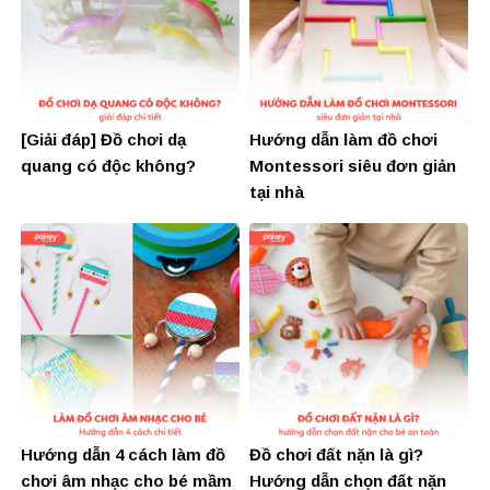
[Giải đáp] Đồ chơi dạ
Hướng dẫn làm đồ chơi
quang có độc không?
Montessori siêu đơn giản
tại nhà
Hướng dẫn 4 cách làm đồ
Đồ chơi đất nặn là gì?
chơi âm nhạc cho bé mầm
Hướng dẫn chọn đất nặn