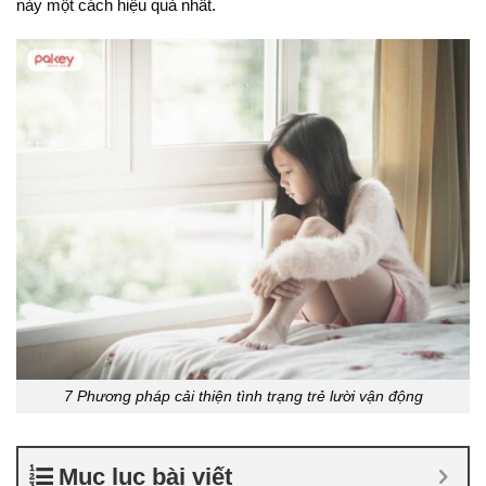
này một cách hiệu quả nhất.
7 Phương pháp cải thiện tình trạng trẻ lười vận động
Mục lục bài viết