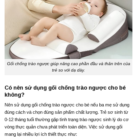
Gối chống trào ngược giúp nâng cao phần đầu và thân trên của
trẻ so với dạ dày.
Có nên sử dụng gối chống trào ngược cho bé
không?
Nên sử dụng gối chống trào ngược cho bé nếu ba mẹ sử dụng
đúng cách và chọn đúng sản phẩm chất lượng. Trẻ sơ sinh từ
0-12 tháng tuổi thường gặp tình trạng trào ngược sinh lý do cơ
vòng thực quản chưa phát triển toàn diện. Việc sử dụng gối
mang lại nhiều lợi ích thiết thực như: