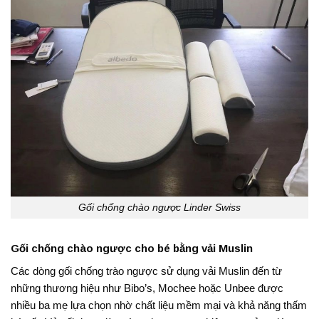
Gối chống chào ngược Linder Swiss
Gối chống chào ngược cho bé bằng vải Muslin
Các dòng gối chống trào ngược sử dụng vải Muslin đến từ
những thương hiệu như Bibo’s, Mochee hoặc Unbee được
nhiều ba mẹ lựa chọn nhờ chất liệu mềm mại và khả năng thấm