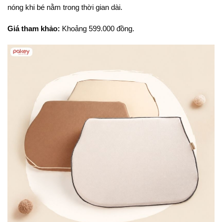
nóng khi bé nằm trong thời gian dài.
Giá tham khảo:
Khoảng 599.000 đồng.