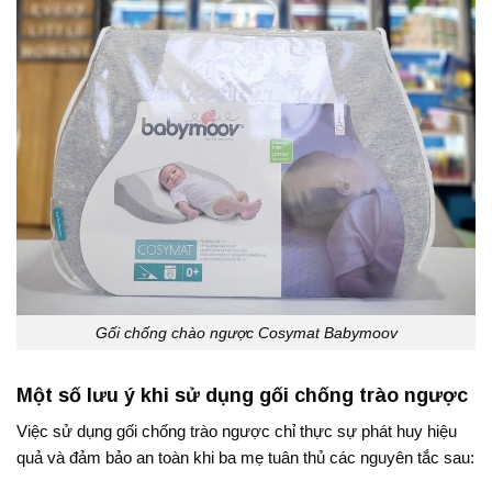
Gối chống chào ngược Cosymat Babymoov
Một số lưu ý khi sử dụng gối chống trào ngược
Việc sử dụng gối chống trào ngược chỉ thực sự phát huy hiệu
quả và đảm bảo an toàn khi ba mẹ tuân thủ các nguyên tắc sau: