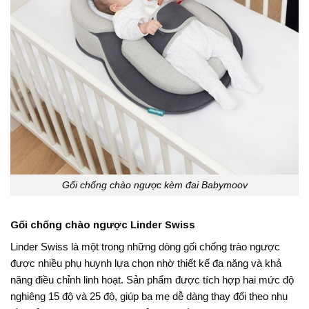
Gối chống chào ngược kèm đai Babymoov
Gối chống chào ngược Linder Swiss
Linder Swiss là một trong những dòng gối chống trào ngược
được nhiều phụ huynh lựa chọn nhờ thiết kế đa năng và khả
năng điều chỉnh linh hoạt. Sản phẩm được tích hợp hai mức độ
nghiêng 15 độ và 25 độ, giúp ba mẹ dễ dàng thay đổi theo nhu