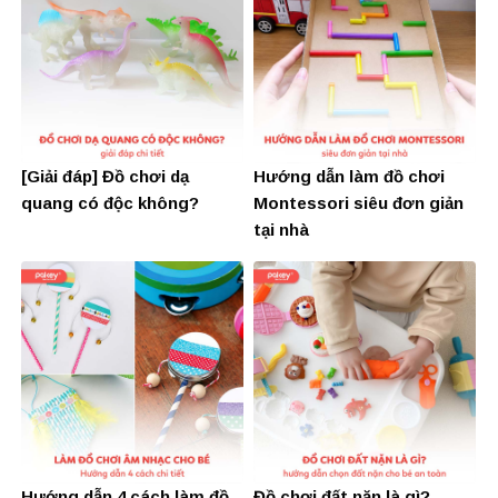
[Giải đáp] Đồ chơi dạ
Hướng dẫn làm đồ chơi
quang có độc không?
Montessori siêu đơn giản
tại nhà
Hướng dẫn 4 cách làm đồ
Đồ chơi đất nặn là gì?